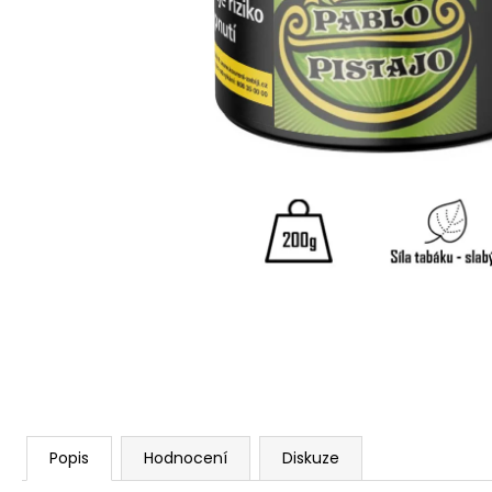
Popis
Hodnocení
Diskuze