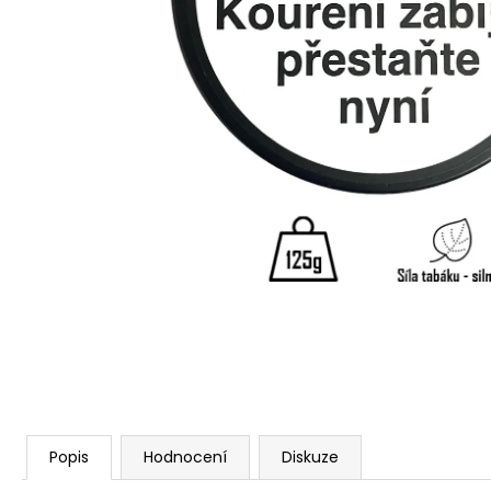
Popis
Hodnocení
Diskuze