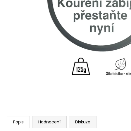
Popis
Hodnocení
Diskuze