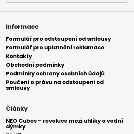
Informace
Formulář pro odstoupení od smlouvy
Formulář pro uplatnění reklamace
Kontakty
Obchodní podmínky
Podmínky ochrany osobních údajů
Poučení o právu na odstoupení od
smlouvy
Články
NEO Cubes – revoluce mezi uhlíky o vodní
dýmky