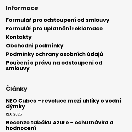
Informace
Formulář pro odstoupení od smlouvy
Formulář pro uplatnění reklamace
Kontakty
Obchodní podmínky
Podmínky ochrany osobních údajů
Poučení o právu na odstoupení od
smlouvy
Články
NEO Cubes – revoluce mezi uhlíky o vodní
dýmky
12.6.2025
Recenze tabáku Azure - ochutnávka a
hodnocení