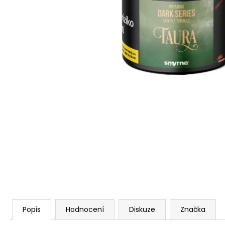
Popis
Hodnocení
Diskuze
Značka