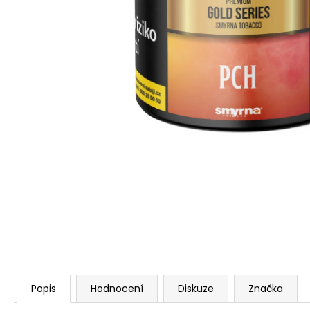
Popis
Hodnocení
Diskuze
Značka