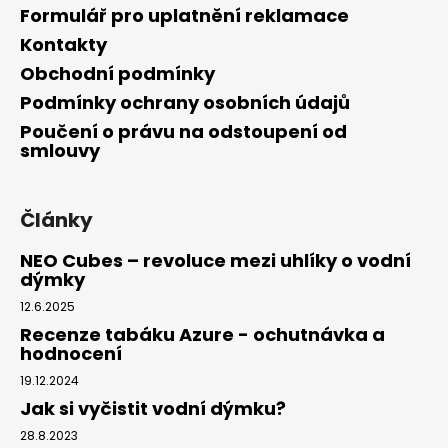
Formulář pro uplatnění reklamace
Kontakty
Obchodní podmínky
Podmínky ochrany osobních údajů
Poučení o právu na odstoupení od
smlouvy
Články
NEO Cubes – revoluce mezi uhlíky o vodní
dýmky
12.6.2025
Recenze tabáku Azure - ochutnávka a
hodnocení
19.12.2024
Jak si vyčistit vodní dýmku?
28.8.2023