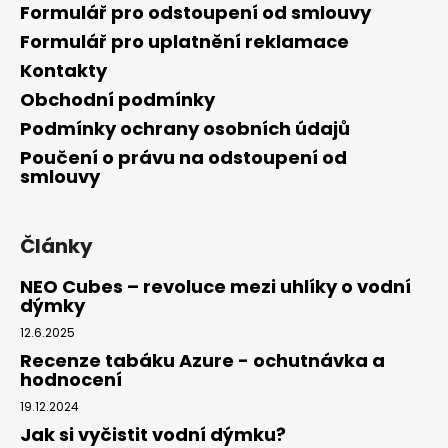
Formulář pro odstoupení od smlouvy
Formulář pro uplatnění reklamace
Kontakty
Obchodní podmínky
Podmínky ochrany osobních údajů
Poučení o právu na odstoupení od
smlouvy
Články
NEO Cubes – revoluce mezi uhlíky o vodní
dýmky
12.6.2025
Recenze tabáku Azure - ochutnávka a
hodnocení
19.12.2024
Jak si vyčistit vodní dýmku?