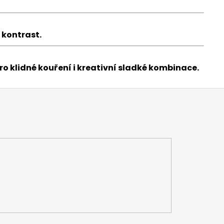
 kontrast.
ro klidné kouření i kreativní sladké kombinace.