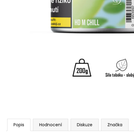
Popis
Hodnocení
Diskuze
Značka