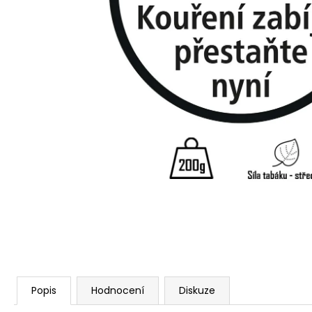
Popis
Hodnocení
Diskuze