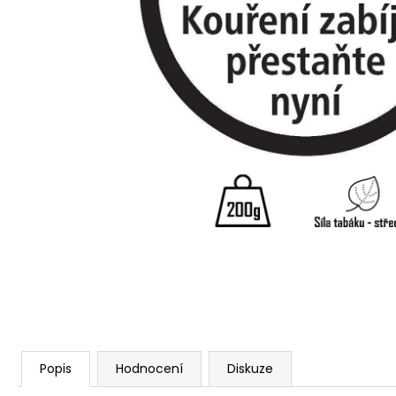
Popis
Hodnocení
Diskuze