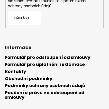
Vložením e-mailu souhlasíte s
podmínkami
ochrany osobních údajů
PŘIHLÁSIT SE
Informace
Formulář pro odstoupení od smlouvy
Formulář pro uplatnění reklamace
Kontakty
Obchodní podmínky
Podmínky ochrany osobních údajů
Poučení o právu na odstoupení od
smlouvy