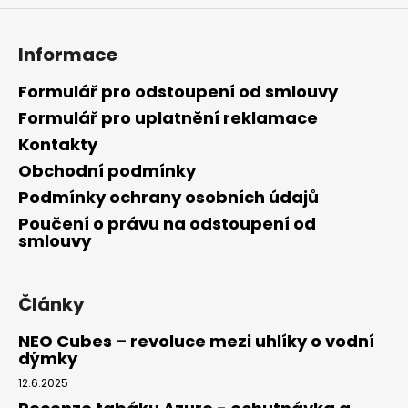
Informace
Formulář pro odstoupení od smlouvy
Formulář pro uplatnění reklamace
Kontakty
Obchodní podmínky
Podmínky ochrany osobních údajů
Poučení o právu na odstoupení od
smlouvy
Články
NEO Cubes – revoluce mezi uhlíky o vodní
dýmky
12.6.2025