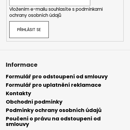
í
Vložením e-mailu souhlasíte s
podmínkami
ochrany osobních údajů
PŘIHLÁSIT SE
Informace
Formulář pro odstoupení od smlouvy
Formulář pro uplatnění reklamace
Kontakty
Obchodní podmínky
Podmínky ochrany osobních údajů
Poučení o právu na odstoupení od
smlouvy