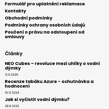
Formulář pro uplatnění reklamace
Kontakty
Obchodní podmínky
Podmínky ochrany osobních údajů
Poučení o právu na odstoupení od
smlouvy
Články
NEO Cubes – revoluce mezi uhlíky o vodní
dýmky
12.6.2025
Recenze tabáku Azure - ochutnávka a
hodnocení
19.12.2024
Jak si vyčistit vodní dýmku?
28.8.2023