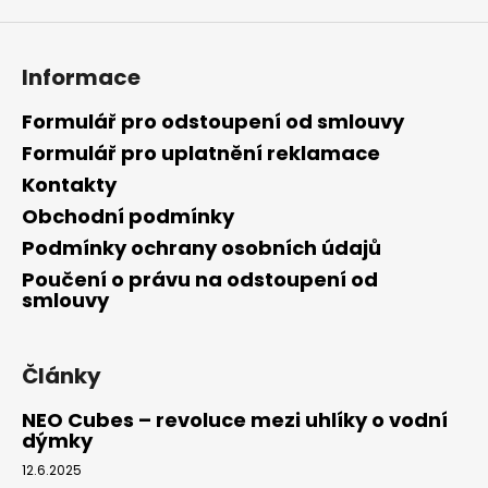
Informace
Formulář pro odstoupení od smlouvy
Formulář pro uplatnění reklamace
Kontakty
Obchodní podmínky
Podmínky ochrany osobních údajů
Poučení o právu na odstoupení od
smlouvy
Články
NEO Cubes – revoluce mezi uhlíky o vodní
dýmky
12.6.2025