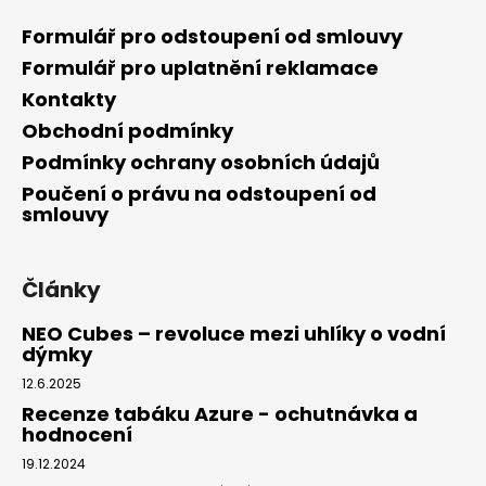
Formulář pro odstoupení od smlouvy
Formulář pro uplatnění reklamace
Kontakty
Obchodní podmínky
Podmínky ochrany osobních údajů
Poučení o právu na odstoupení od
smlouvy
Články
NEO Cubes – revoluce mezi uhlíky o vodní
dýmky
12.6.2025
Recenze tabáku Azure - ochutnávka a
hodnocení
19.12.2024