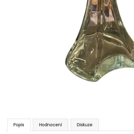
Popis
Hodnocení
Diskuze