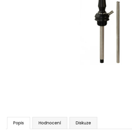
Popis
Hodnocení
Diskuze