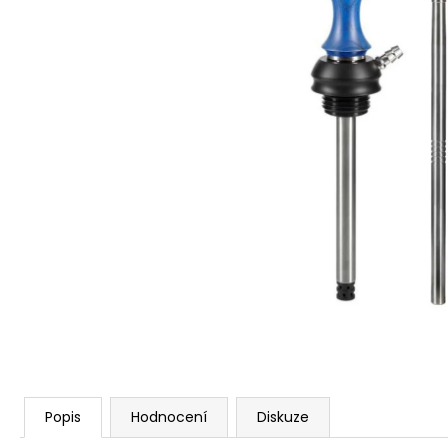
Popis
Hodnocení
Diskuze