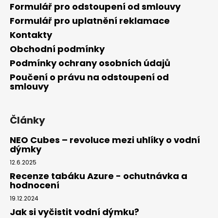
Formulář pro odstoupení od smlouvy
Formulář pro uplatnění reklamace
Kontakty
Obchodní podmínky
Podmínky ochrany osobních údajů
Poučení o právu na odstoupení od
smlouvy
Články
NEO Cubes – revoluce mezi uhlíky o vodní
dýmky
12.6.2025
Recenze tabáku Azure - ochutnávka a
hodnocení
19.12.2024
Jak si vyčistit vodní dýmku?