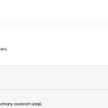
nění,
chrany osobních údajů