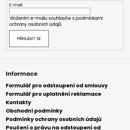
t
E-mail
í
Vložením e-mailu souhlasíte s
podmínkami
ochrany osobních údajů
PŘIHLÁSIT SE
Informace
Formulář pro odstoupení od smlouvy
Formulář pro uplatnění reklamace
Kontakty
Obchodní podmínky
Podmínky ochrany osobních údajů
Poučení o právu na odstoupení od