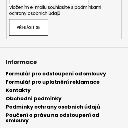
í
Vložením e-mailu souhlasíte s
podmínkami
ochrany osobních údajů
PŘIHLÁSIT SE
Informace
Formulář pro odstoupení od smlouvy
Formulář pro uplatnění reklamace
Kontakty
Obchodní podmínky
Podmínky ochrany osobních údajů
Poučení o právu na odstoupení od
smlouvy