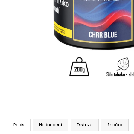
Popis
Hodnocení
Diskuze
Značka