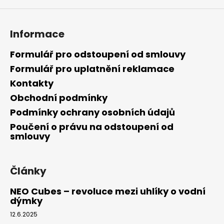
Informace
Formulář pro odstoupení od smlouvy
Formulář pro uplatnění reklamace
Kontakty
Obchodní podmínky
Podmínky ochrany osobních údajů
Poučení o právu na odstoupení od
smlouvy
Články
NEO Cubes – revoluce mezi uhlíky o vodní
dýmky
12.6.2025