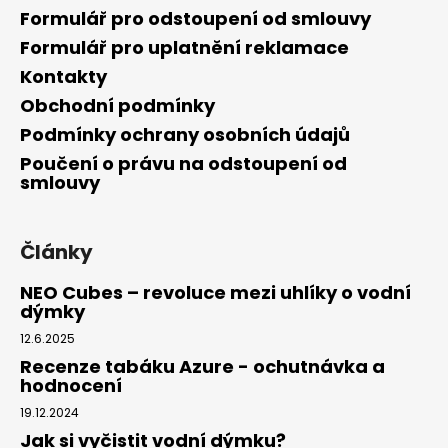
Formulář pro odstoupení od smlouvy
Formulář pro uplatnění reklamace
Kontakty
Obchodní podmínky
Podmínky ochrany osobních údajů
Poučení o právu na odstoupení od
smlouvy
Články
NEO Cubes – revoluce mezi uhlíky o vodní
dýmky
12.6.2025
Recenze tabáku Azure - ochutnávka a
hodnocení
19.12.2024
Jak si vyčistit vodní dýmku?