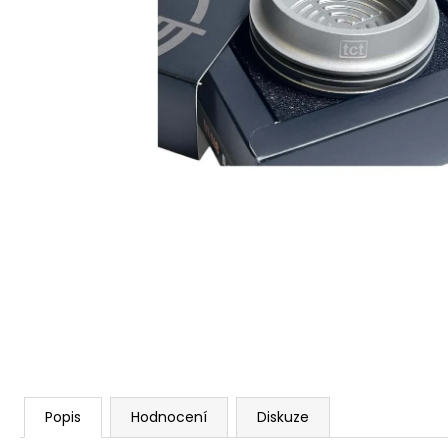
Popis
Hodnocení
Diskuze