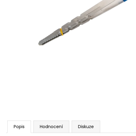
Popis
Hodnocení
Diskuze