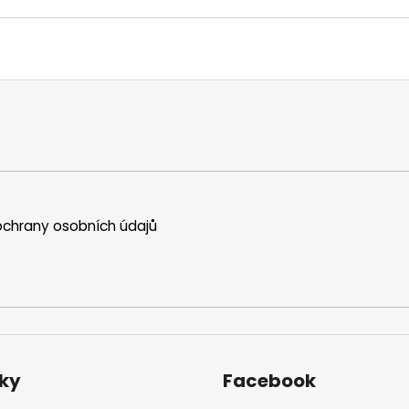
chrany osobních údajů
ky
Facebook