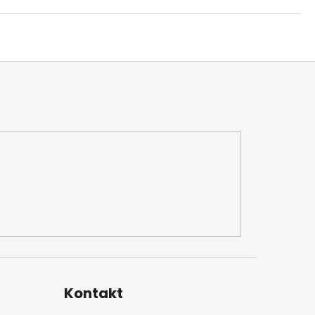
Kontakt