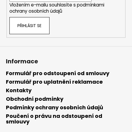
Vložením e-mailu souhlasíte s
podmínkami
ochrany osobních údajů
PŘIHLÁSIT SE
Informace
Formulář pro odstoupení od smlouvy
Formulář pro uplatnění reklamace
Kontakty
Obchodní podmínky
Podmínky ochrany osobních údajů
Poučení o právu na odstoupení od
smlouvy