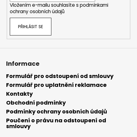
Vložením e-mailu souhlasíte s
podmínkami
ochrany osobních údajů
PŘIHLÁSIT SE
Informace
Formulář pro odstoupení od smlouvy
Formulář pro uplatnění reklamace
Kontakty
Obchodní podmínky
Podmínky ochrany osobních údajů
Poučení o právu na odstoupení od
smlouvy