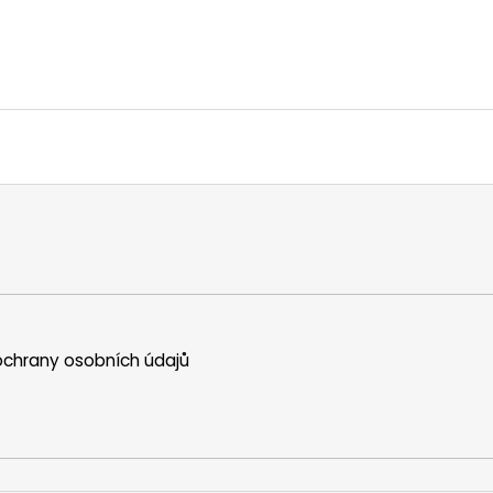
chrany osobních údajů