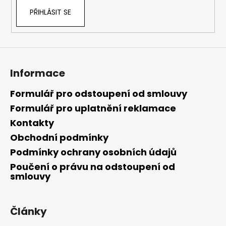
PŘIHLÁSIT SE
Informace
Formulář pro odstoupení od smlouvy
Formulář pro uplatnění reklamace
Kontakty
Obchodní podmínky
Podmínky ochrany osobních údajů
Poučení o právu na odstoupení od
smlouvy
Články