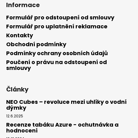
Informace
Formulář pro odstoupení od smlouvy
Formulář pro uplatnění reklamace
Kontakty
Obchodní podmínky
Podmínky ochrany osobních údajů
Poučení o právu na odstoupení od
smlouvy
Články
NEO Cubes – revoluce mezi uhlíky o vodní
dýmky
12.6.2025
Recenze tabáku Azure - ochutnávka a
hodnocení