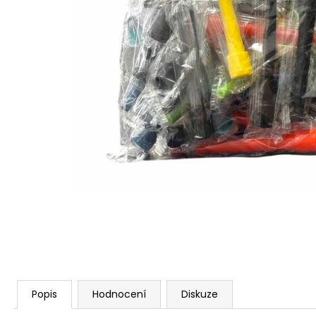
Popis
Hodnocení
Diskuze