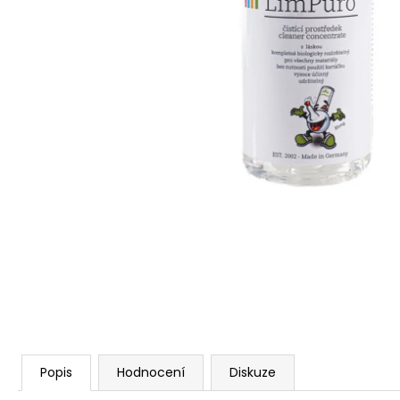
Popis
Hodnocení
Diskuze