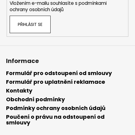
Vložením e-mailu souhlasíte s
podmínkami
ochrany osobních údajů
PŘIHLÁSIT SE
Informace
Formulář pro odstoupení od smlouvy
Formulář pro uplatnění reklamace
Kontakty
Obchodní podmínky
Podmínky ochrany osobních údajů
Poučení o právu na odstoupení od
smlouvy