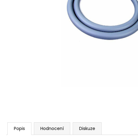
Popis
Hodnocení
Diskuze