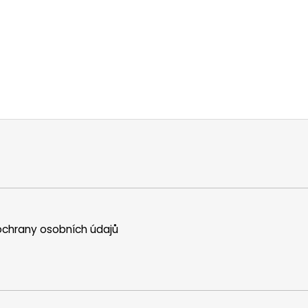
chrany osobních údajů