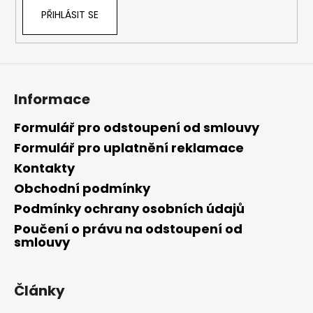
PŘIHLÁSIT SE
Informace
Formulář pro odstoupení od smlouvy
Formulář pro uplatnění reklamace
Kontakty
Obchodní podmínky
Podmínky ochrany osobních údajů
Poučení o právu na odstoupení od
smlouvy
Články