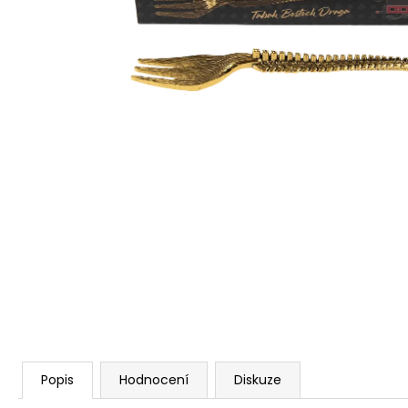
Popis
Hodnocení
Diskuze