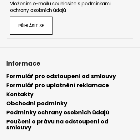
Vložením e-mailu souhlasíte s
podmínkami
ochrany osobních údajů
PŘIHLÁSIT SE
Informace
Formulář pro odstoupení od smlouvy
Formulář pro uplatnění reklamace
Kontakty
Obchodní podmínky
Podmínky ochrany osobních údajů
Poučení o právu na odstoupení od
smlouvy