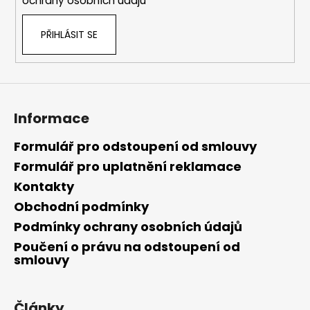
ochrany osobních údajů
PŘIHLÁSIT SE
Informace
Formulář pro odstoupení od smlouvy
Formulář pro uplatnění reklamace
Kontakty
Obchodní podmínky
Podmínky ochrany osobních údajů
Poučení o právu na odstoupení od
smlouvy
Články