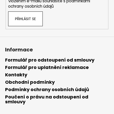
Vložením e-mailu souhlasíte s
podmínkami
ochrany osobních údajů
PŘIHLÁSIT SE
Informace
Formulář pro odstoupení od smlouvy
Formulář pro uplatnění reklamace
Kontakty
Obchodní podmínky
Podmínky ochrany osobních údajů
Poučení o právu na odstoupení od
smlouvy