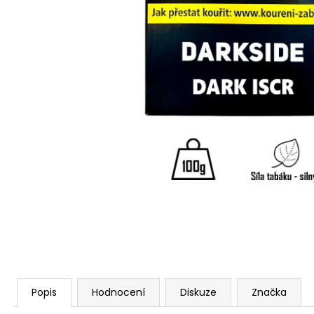
Popis
Hodnocení
Diskuze
Značka