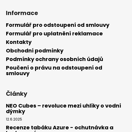
Informace
Formulář pro odstoupení od smlouvy
Formulář pro uplatnění reklamace
Kontakty
Obchodní podmínky
Podmínky ochrany osobních údajů
Poučení o právu na odstoupení od
smlouvy
Články
NEO Cubes – revoluce mezi uhlíky o vodní
dýmky
12.6.2025
Recenze tabáku Azure - ochutnávka a