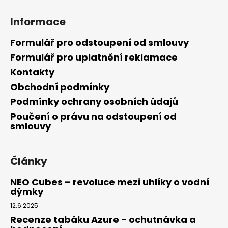
Informace
Formulář pro odstoupení od smlouvy
Formulář pro uplatnění reklamace
Kontakty
Obchodní podmínky
Podmínky ochrany osobních údajů
Poučení o právu na odstoupení od
smlouvy
Články
NEO Cubes – revoluce mezi uhlíky o vodní
dýmky
12.6.2025
Recenze tabáku Azure - ochutnávka a