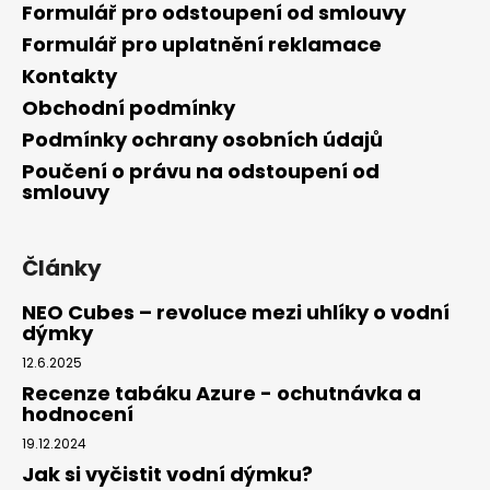
Formulář pro odstoupení od smlouvy
Formulář pro uplatnění reklamace
Kontakty
Obchodní podmínky
Podmínky ochrany osobních údajů
Poučení o právu na odstoupení od
smlouvy
Články
NEO Cubes – revoluce mezi uhlíky o vodní
dýmky
12.6.2025
Recenze tabáku Azure - ochutnávka a
hodnocení
19.12.2024
Jak si vyčistit vodní dýmku?