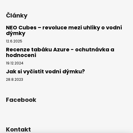
Články
NEO Cubes – revoluce mezi uhlíky o vodní
dýmky
12.6.2025
Recenze tabáku Azure - ochutnávka a
hodnocení
19.12.2024
Jak si vyčistit vodní dýmku?
28.8.2023
Facebook
Kontakt