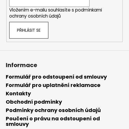
í
Vložením e-mailu souhlasíte s
podmínkami
ochrany osobních údajů
PŘIHLÁSIT SE
Informace
Formulář pro odstoupení od smlouvy
Formulář pro uplatnění reklamace
Kontakty
Obchodní podmínky
Podmínky ochrany osobních údajů
Poučení o právu na odstoupení od
smlouvy